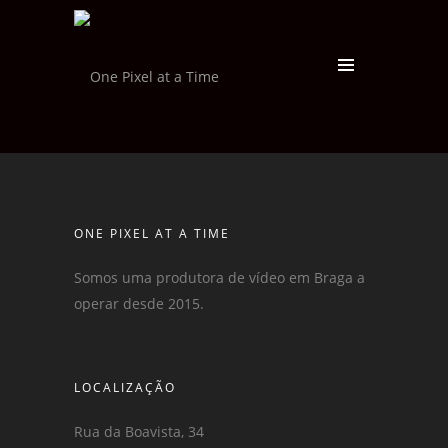
ONE PIXEL AT A TIME
Somos uma produtora de vídeo em Braga a
operar desde 2015.
LOCALIZAÇÃO
Rua da Boavista, 34