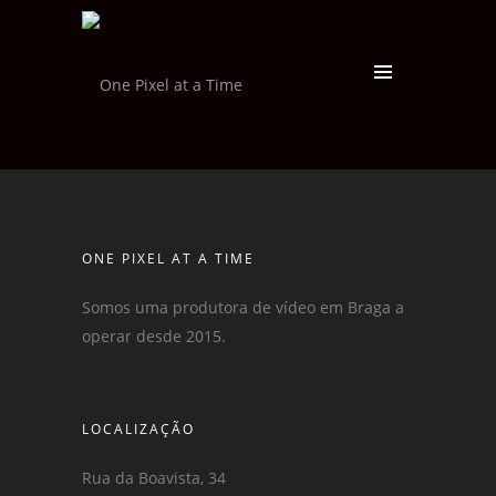
ONE PIXEL AT A TIME
Somos uma produtora de vídeo em Braga a
operar desde 2015.
LOCALIZAÇÃO
Rua da Boavista, 34